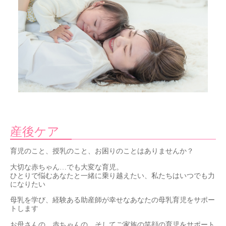
産後ケア
育児のこと、授乳のこと、お困りのことはありませんか？
大切な赤ちゃん…でも大変な育児。
ひとりで悩むあなたと一緒に乗り越えたい、私たちはいつでも力
になりたい
母乳を学び、経験ある助産師が幸せなあなたの母乳育児をサポー
トします
お母さんの、赤ちゃんの、そしてご家族の笑顔の育児をサポート