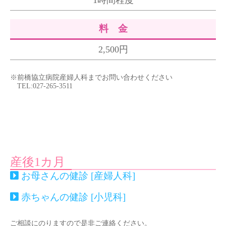
1時間程度
料 金
2,500円
※前橋協立病院産婦人科までお問い合わせください
TEL:027-265-3511
産後1カ月
お母さんの健診 [産婦人科]
赤ちゃんの健診 [小児科]
ご相談にのりますので是非ご連絡ください。