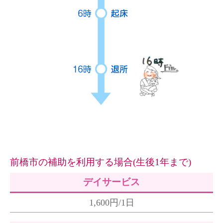
前橋市の補助を利用する場合(生後1年まで)
デイサービス
1,600円/1日