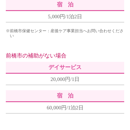
宿 泊
5,000円/1泊2日
※前橋市保健センター：産後ケア事業担当へお問い合わせくださ
い
前橋市の補助がない場合
デイサービス
20,000円/1日
宿 泊
60,000円/1泊2日