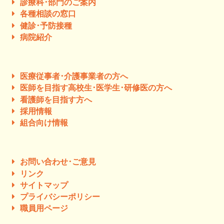
診療科･部門のご案内
各種相談の窓口
健診･予防接種
病院紹介
医療従事者･介護事業者の方へ
医師を目指す高校生･医学生･研修医の方へ
看護師を目指す方へ
採用情報
組合向け情報
お問い合わせ･ご意見
リンク
サイトマップ
プライバシーポリシー
職員用ページ