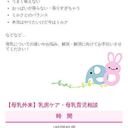
うまく吸えない
おっぱいが張らない・張りすぎちゃう
ミルクとのバランス
本当はやりたいけど今はミルク
などなど…
母乳についての迷いやお悩み、解決・解消に向けてお手伝いさせ
てください！
【母乳外来】乳房ケア・母乳育児相談
時 間