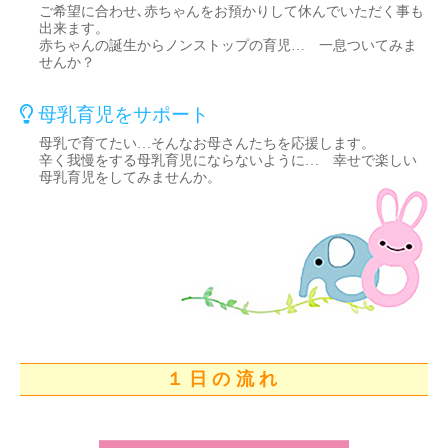
ご希望に合わせ､赤ちゃんをお預かりして休んでいただく事も
出来ます。
赤ちゃんの誕生からノンストップの育児… 一息ついてみま
せんか？
母乳育児をサポート
母乳で育てたい…そんなお母さんたちを応援します。
辛く我慢をする母乳育児にならないように… 幸せで楽しい
母乳育児をしてみませんか。
１日の流れ