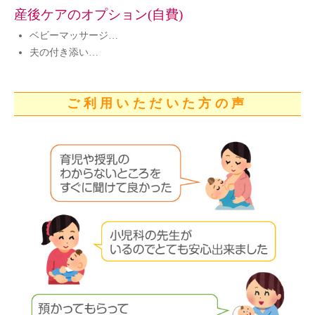
産後ケアのオプション(自費)
ベビーマッサージ…
夫の付き添い…
ご利用いただいた方の声